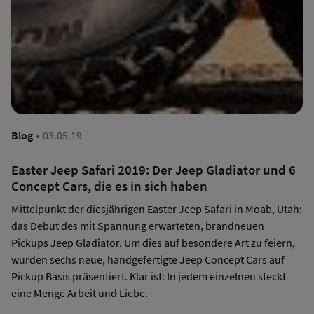
·
Blog
03.05.19
Easter Jeep Safari 2019: Der Jeep Gladiator und 6
Concept Cars, die es in sich haben
Mittelpunkt der diesjährigen Easter Jeep Safari in Moab, Utah:
das Debut des mit Spannung erwarteten, brandneuen
Pickups Jeep Gladiator. Um dies auf besondere Art zu feiern,
wurden sechs neue, handgefertigte Jeep Concept Cars auf
Pickup Basis präsentiert. Klar ist: In jedem einzelnen steckt
eine Menge Arbeit und Liebe.