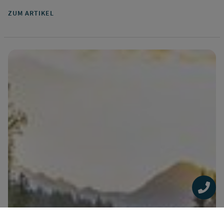
ZUM ARTIKEL