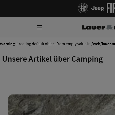
Warning
: Creating default object from empty value in
/web/lauer-s
Unsere Artikel über Camping