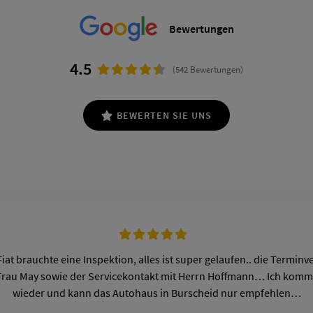
Bewertungen
4.5
(542 Bewertungen)
BEWERTEN SIE UNS
iat brauchte eine Inspektion, alles ist super gelaufen.. die Termin
Frau May sowie der Servicekontakt mit Herrn Hoffmann… Ich komm
wieder und kann das Autohaus in Burscheid nur empfehlen…