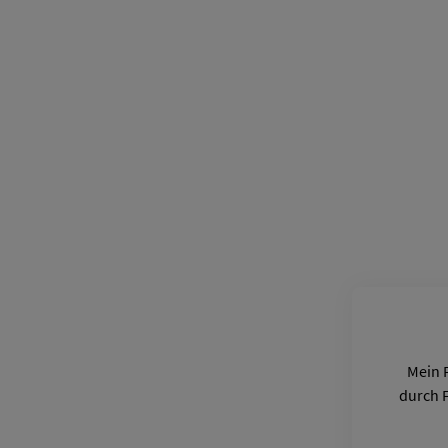
Mein F
durch 