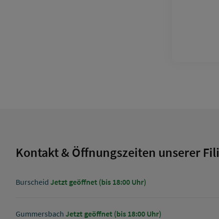
Kontakt & Öffnungszeiten unserer Fil
Burscheid
Jetzt geöffnet (bis 18:00 Uhr)
Gummersbach
Jetzt geöffnet (bis 18:00 Uhr)