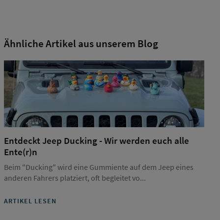
Ähnliche Artikel aus unserem Blog
Entdeckt Jeep Ducking - Wir werden euch alle
Ente(r)n
Beim "Ducking" wird eine Gummiente auf dem Jeep eines
anderen Fahrers platziert, oft begleitet vo...
ARTIKEL LESEN