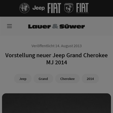
Veröffentlicht 14. August 2013
Vorstellung neuer Jeep Grand Cherokee
MJ 2014
Jeep
Grand
Cherokee
2014