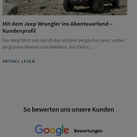
Mit dem Jeep Wrangler ins Abenteuerland –
Kundenprofil
Der Weg führt uns durch das schöne bergische Land, vorbei
an grünen Wiesen und Wäldern. Am Zielor...
ARTIKEL LESEN
So bewerten uns unsere Kunden
Bewertungen