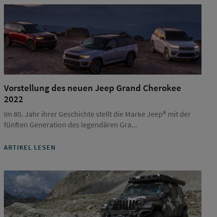
Vorstellung des neuen Jeep Grand Cherokee
2022
Im 80. Jahr ihrer Geschichte stellt die Marke Jeep® mit der
fünften Generation des legendären Gra...
ARTIKEL LESEN