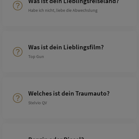
Was ist dein Lieblingsreiseland?
Habe ich nicht, liebe die Abwechslung
Was ist dein Lieblingsfilm?
Top Gun
Welches ist dein Traumauto?
Stelvio QV