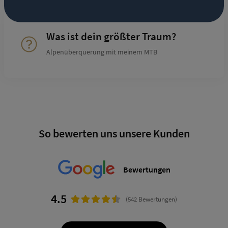
Was ist dein größter Traum?
Alpenüberquerung mit meinem MTB
So bewerten uns unsere Kunden
Bewertungen
4.5
(542 Bewertungen)