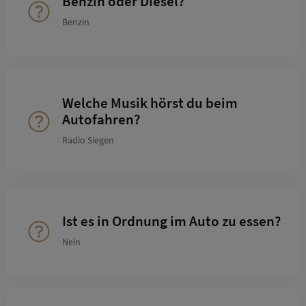
Benzin oder Diesel?
Benzin
Welche Musik hörst du beim
Autofahren?
Radio Siegen
Ist es in Ordnung im Auto zu essen?
Nein