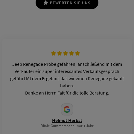
BEWERTEN SIE UNS
Jeep Renegade Probe gefahren, anschließend mit dem
Verkäufer ein super interessantes Verkaufsgespräch
geführt Mt dem Ergebnis das wir einen Renegade gekauft
haben.
Danke an Herrn Fait für die tolle Beratung.
Helmut Herbst
Filiale Gummersbach | vor 1 Jahr