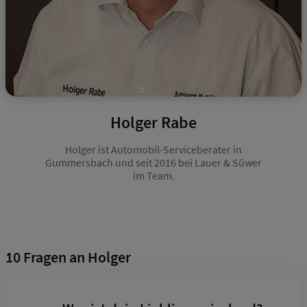
Holger Rabe
Holger ist Automobil-Serviceberater in
Gummersbach und seit 2016 bei Lauer & Süwer
im Team.
10 Fragen an Holger