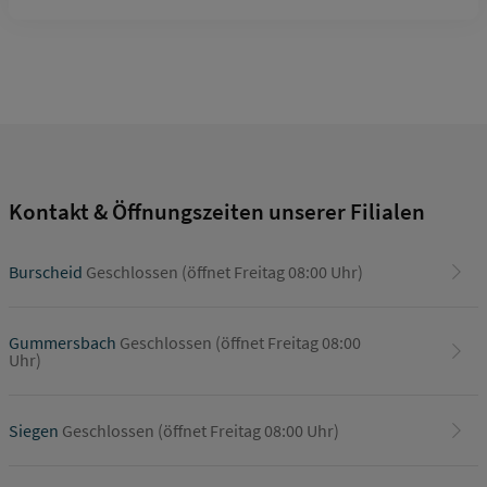
Kontakt & Öffnungszeiten unserer Filialen
Burscheid
Geschlossen (öffnet Freitag 08:00 Uhr)
Gummersbach
Geschlossen (öffnet Freitag 08:00
Uhr)
Siegen
Geschlossen (öffnet Freitag 08:00 Uhr)