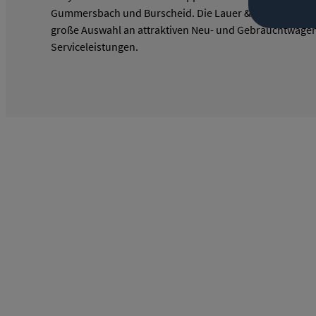
Gummersbach und Burscheid. Die Lauer & Süwer Gruppe
große Auswahl an attraktiven Neu- und Gebrauchtwagen 
Serviceleistungen.