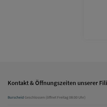
Kontakt & Öffnungszeiten unserer Fil
Burscheid
Geschlossen (öffnet Freitag 08:00 Uhr)