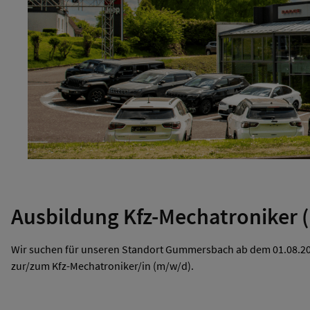
Ausbildung Kfz-Mechatroniker 
Wir suchen für unseren Standort Gummersbach ab dem 01.08.20
zur/zum Kfz-Mechatroniker/in (m/w/d).