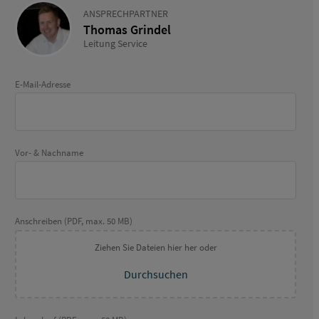
ANSPRECHPARTNER
Thomas Grindel
Leitung Service
E-Mail-Adresse
Vor- & Nachname
Anschreiben (PDF, max. 50 MB)
Ziehen Sie Dateien hier her oder
Durchsuchen