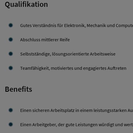
Qualifikation
Gutes Verständnis für Elektronik, Mechanik und Compu
Abschluss mittlerer Reife
Selbstständige, lösungsorientierte Arbeitsweise
Teamfähigkeit, motiviertes und engagiertes Auftreten
Benefits
Einen sicheren Arbeitsplatz in einem leistungsstarken A
Einen Arbeitgeber, der gute Leistungen würdigt und wert