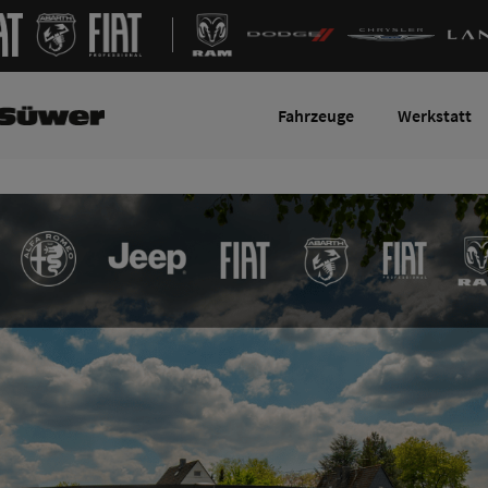
Fahrzeuge
Werkstatt