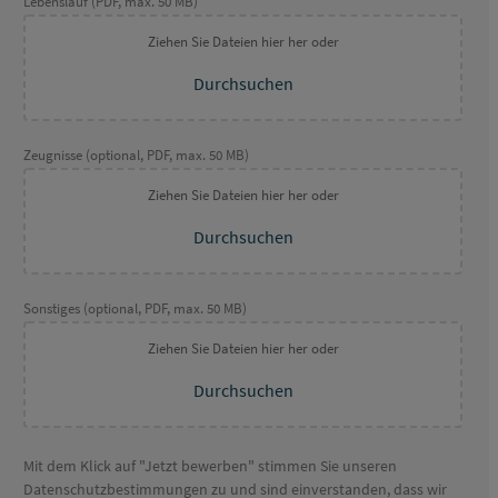
Lebenslauf (PDF, max. 50 MB)
Ziehen Sie Dateien hier her oder
Durchsuchen
Zeugnisse (optional, PDF, max. 50 MB)
Ziehen Sie Dateien hier her oder
Durchsuchen
Sonstiges (optional, PDF, max. 50 MB)
Ziehen Sie Dateien hier her oder
Durchsuchen
Mit dem Klick auf "Jetzt bewerben" stimmen Sie unseren
Datenschutzbestimmungen zu und sind einverstanden, dass wir