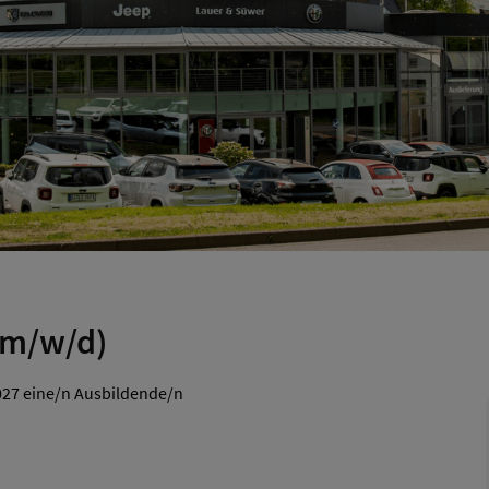
(m/w/d)
27 eine/n Ausbildende/n