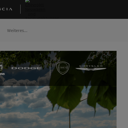
Weiteres...