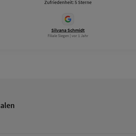
Zufriedenheit: 5 Sterne
Silvana Schmidt
Filiale Siegen | vor 1 Jahr
ialen