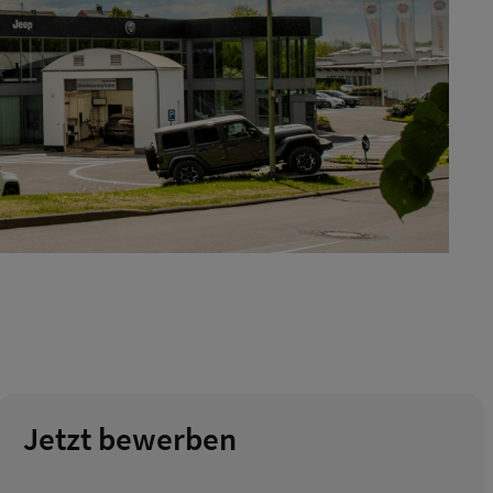
Jetzt bewerben