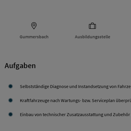
Gummersbach
Ausbildungsstelle
Aufgaben
Selbstständige Diagnose und Instandsetzung von Fahrz
Kraftfahrzeuge nach Wartungs- bzw. Serviceplan überpr
Einbau von technischer Zusatzausstattung und Zubehör 