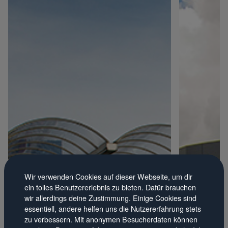
Wir verwenden Cookies auf dieser Webseite, um dir
ein tolles Benutzererlebnis zu bieten. Dafür brauchen
wir allerdings deine Zustimmung. Einige Cookies sind
essentiell, andere helfen uns die Nutzererfahrung stets
zu verbessern. Mit anonymen Besucherdaten können