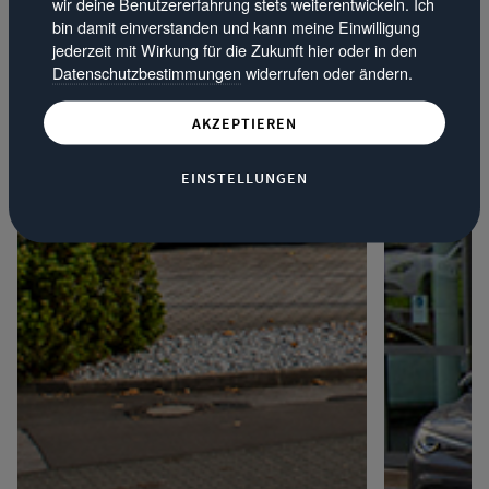
wir deine Benutzererfahrung stets weiterentwickeln. Ich
bin damit einverstanden und kann meine Einwilligung
jederzeit mit Wirkung für die Zukunft hier oder in den
Datenschutzbestimmungen
widerrufen oder ändern.
AKZEPTIEREN
EINSTELLUNGEN