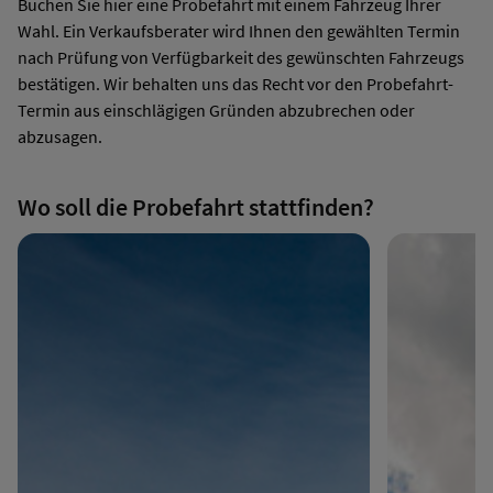
Buchen Sie hier eine Probefahrt mit einem Fahrzeug Ihrer
Wahl. Ein Verkaufsberater wird Ihnen den gewählten Termin
nach Prüfung von Verfügbarkeit des gewünschten Fahrzeugs
bestätigen. Wir behalten uns das Recht vor den Probefahrt-
Termin aus einschlägigen Gründen abzubrechen oder
abzusagen.
Wo soll die Probefahrt stattfinden?