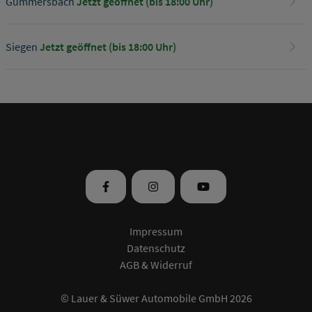
Gummersbach
Jetzt geöffnet (bis 18:00 Uhr)
Siegen
Jetzt geöffnet (bis 18:00 Uhr)
Impressum
Datenschutz
AGB & Widerruf
© Lauer & Süwer Automobile GmbH
2026