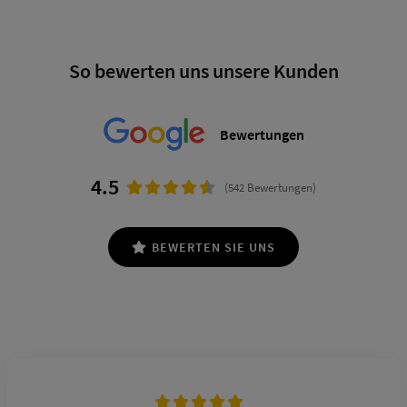
So bewerten uns unsere Kunden
Bewertungen
4.5
(542 Bewertungen)
BEWERTEN SIE UNS