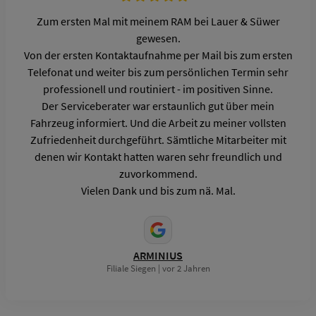
Zum ersten Mal mit meinem RAM bei Lauer & Süwer
gewesen.
Von der ersten Kontaktaufnahme per Mail bis zum ersten
Telefonat und weiter bis zum persönlichen Termin sehr
professionell und routiniert - im positiven Sinne.
Der Serviceberater war erstaunlich gut über mein
Fahrzeug informiert. Und die Arbeit zu meiner vollsten
Zufriedenheit durchgeführt. Sämtliche Mitarbeiter mit
denen wir Kontakt hatten waren sehr freundlich und
zuvorkommend.
Vielen Dank und bis zum nä. Mal.
ARMINIUS
Filiale Siegen | vor 2 Jahren