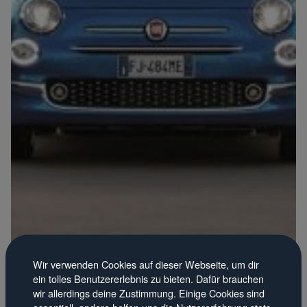
Wir verwenden Cookies auf dieser Webseite, um dir
ein tolles Benutzererlebnis zu bieten. Dafür brauchen
wir allerdings deine Zustimmung. Einige Cookies sind
essentiell, andere helfen uns die Nutzererfahrung stets