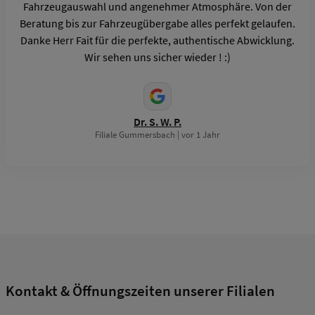
Fahrzeugauswahl und angenehmer Atmosphäre. Von der
Beratung bis zur Fahrzeugübergabe alles perfekt gelaufen.
Danke Herr Fait für die perfekte, authentische Abwicklung.
Wir sehen uns sicher wieder ! :)
Dr. S. W. P.
Filiale Gummersbach | vor 1 Jahr
Kontakt & Öffnungszeiten unserer Filialen