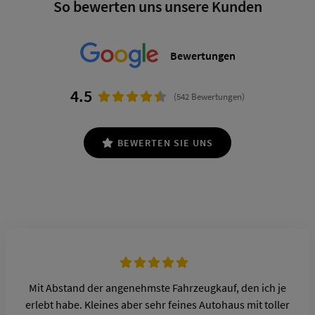
So bewerten uns unsere Kunden
Bewertungen
4.5
(542 Bewertungen)
BEWERTEN SIE UNS
Mit Abstand der angenehmste Fahrzeugkauf, den ich je
erlebt habe. Kleines aber sehr feines Autohaus mit toller