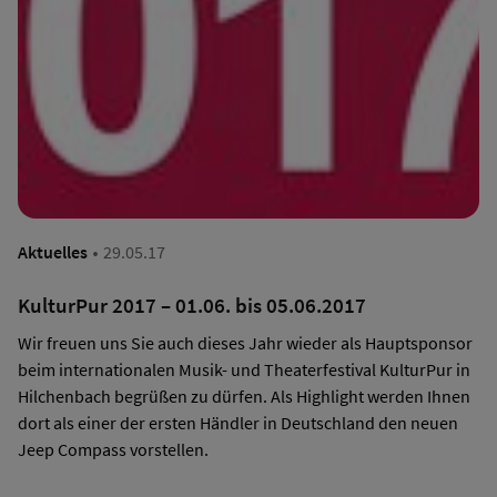
·
Aktuelles
29.05.17
KulturPur 2017 – 01.06. bis 05.06.2017
Wir freuen uns Sie auch dieses Jahr wieder als Hauptsponsor
beim internationalen Musik- und Theaterfestival KulturPur in
Hilchenbach begrüßen zu dürfen. Als Highlight werden Ihnen
dort als einer der ersten Händler in Deutschland den neuen
Jeep Compass vorstellen.